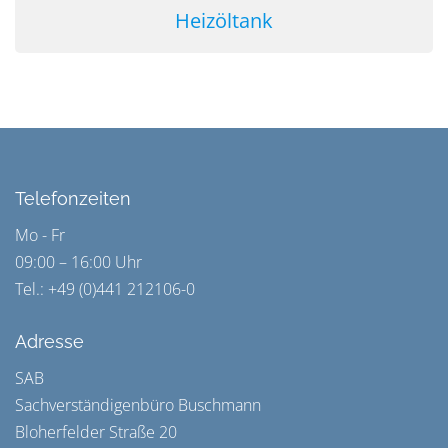
Heizöltank
Telefonzeiten
Mo - Fr
09:00 – 16:00 Uhr
Tel.: +49 (0)441 212106-0
Adresse
SAB
Sachverständigenbüro Buschmann
Bloherfelder Straße 20