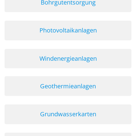
Bohrgutentsorgung
Photovoltaikanlagen
Windenergieanlagen
Geothermieanlagen
Grundwasserkarten