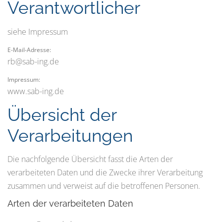
Verantwortlicher
siehe Impressum
E-Mail-Adresse:
rb@sab-ing.de
Impressum:
www.sab-ing.de
Übersicht der
Verarbeitungen
Die nachfolgende Übersicht fasst die Arten der
verarbeiteten Daten und die Zwecke ihrer Verarbeitung
zusammen und verweist auf die betroffenen Personen.
Arten der verarbeiteten Daten