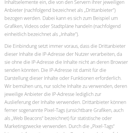
Inhaltselemente ein, die von den Servern ihrer jeweiligen
Anbieter (nachfolgend bezeichnet als „Drittanbieter”)
bezogen werden. Dabei kann es sich zum Beispiel um
Grafiken, Videos oder Stadtpläne handeln (nachfolgend
einheitlich bezeichnet als „Inhalte”).
Die Einbindung setzt immer voraus, dass die Drittanbieter
dieser Inhalte die IP-Adresse der Nutzer verarbeiten, da
sie ohne die IP-Adresse die Inhalte nicht an deren Browser
senden könnten. Die IP-Adresse ist damit für die
Darstellung dieser Inhalte oder Funktionen erforderlich.
Wir bemühen uns, nur solche Inhalte zu verwenden, deren
jeweilige Anbieter die IP-Adresse lediglich zur
Auslieferung der Inhalte verwenden. Drittanbieter können
ferner sogenannte Pixel-Tags (unsichtbare Grafiken, auch
als „Web Beacons“ bezeichnet) für statistische oder
Marketingzwecke verwenden. Durch die „Pixel-Tags“