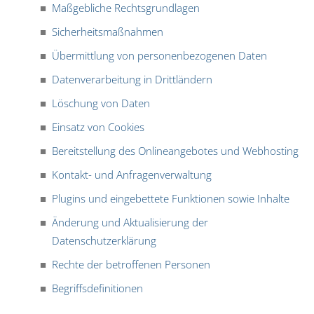
Maßgebliche Rechtsgrundlagen
Sicherheitsmaßnahmen
Übermittlung von personenbezogenen Daten
Datenverarbeitung in Drittländern
Löschung von Daten
Einsatz von Cookies
Bereitstellung des Onlineangebotes und Webhosting
Kontakt- und Anfragenverwaltung
Plugins und eingebettete Funktionen sowie Inhalte
Änderung und Aktualisierung der
Datenschutzerklärung
Rechte der betroffenen Personen
Begriffsdefinitionen