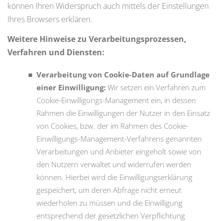
können Ihren Widerspruch auch mittels der Einstellungen
Ihres Browsers erklären.
Weitere Hinweise zu Verarbeitungsprozessen,
Verfahren und Diensten:
Verarbeitung von Cookie-Daten auf Grundlage
einer Einwilligung:
Wir setzen ein Verfahren zum
Cookie-Einwilligungs-Management ein, in dessen
Rahmen die Einwilligungen der Nutzer in den Einsatz
von Cookies, bzw. der im Rahmen des Cookie-
Einwilligungs-Management-Verfahrens genannten
Verarbeitungen und Anbieter eingeholt sowie von
den Nutzern verwaltet und widerrufen werden
können. Hierbei wird die Einwilligungserklärung
gespeichert, um deren Abfrage nicht erneut
wiederholen zu müssen und die Einwilligung
entsprechend der gesetzlichen Verpflichtung