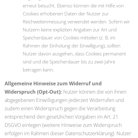
erneut besucht. Ebenso können die mit Hilfe von
Cookies erhobenen Daten der Nutzer zur
Reichweitenmessung verwendet werden. Sofern wir
Nutzern keine expliziten Angaben zur Art und
Speicherdauer von Cookies mitteilen (z. B. im
Rahmen der Einholung der Einwilligung), sollten
Nutzer davon ausgehen, dass Cookies permanent
sind und die Speicherdauer bis zu zwei Jahre
betragen kann.
Allgemeine Hinweise zum Widerruf und
Widerspruch (Opt-Out):
Nutzer können die von ihnen
abgegebenen Einwilligungen jederzeit Widerrufen und
zudem einen Widerspruch gegen die Verarbeitung
entsprechend den gesetzlichen Vorgaben im Art. 21
DSGVO einlegen (weitere Hinweise zum Widerspruch
erfolgen im Rahmen dieser Datenschutzerklärung). Nutzer