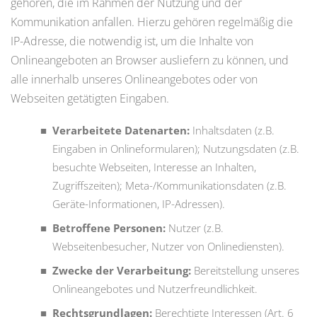
gehören, die im Rahmen der Nutzung und der
Kommunikation anfallen. Hierzu gehören regelmäßig die
IP-Adresse, die notwendig ist, um die Inhalte von
Onlineangeboten an Browser ausliefern zu können, und
alle innerhalb unseres Onlineangebotes oder von
Webseiten getätigten Eingaben.
Verarbeitete Datenarten:
Inhaltsdaten (z.B.
Eingaben in Onlineformularen); Nutzungsdaten (z.B.
besuchte Webseiten, Interesse an Inhalten,
Zugriffszeiten); Meta-/Kommunikationsdaten (z.B.
Geräte-Informationen, IP-Adressen).
Betroffene Personen:
Nutzer (z.B.
Webseitenbesucher, Nutzer von Onlinediensten).
Zwecke der Verarbeitung:
Bereitstellung unseres
Onlineangebotes und Nutzerfreundlichkeit.
Rechtsgrundlagen:
Berechtigte Interessen (Art. 6