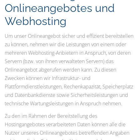
Onlineangebotes und
Webhosting
Um unser Onlineangebot sicher und effizient bereitstellen
zu können, nehmen wir die Leistungen von einem oder
mehreren Webhosting-Anbietern in Anspruch, von deren
Servern (bzw. von ihnen verwalteten Servern) das
Onlineangebot abgerufen werden kann. Zu diesen
Zwecken können wir Infrastruktur- und
Plattformdienstleistungen, Rechenkapazität, Speicherplatz
und Datenbankdienste sowie Sicherheitsleistungen und
technische Wartungsleistungen in Anspruch nehmen.
Zu den im Rahmen der Bereitstellung des
Hostingangebotes verarbeiteten Daten können alle die
Nutzer unseres Onlineangebotes betreffenden Angaben