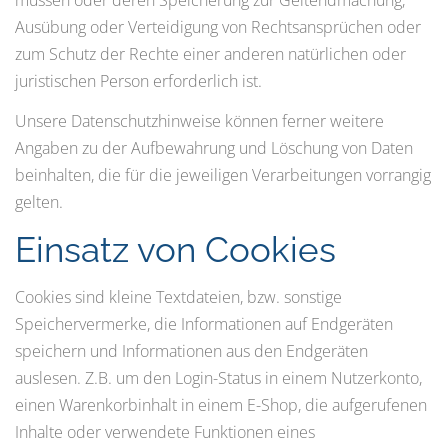
Ausübung oder Verteidigung von Rechtsansprüchen oder
zum Schutz der Rechte einer anderen natürlichen oder
juristischen Person erforderlich ist.
Unsere Datenschutzhinweise können ferner weitere
Angaben zu der Aufbewahrung und Löschung von Daten
beinhalten, die für die jeweiligen Verarbeitungen vorrangig
gelten.
Einsatz von Cookies
Cookies sind kleine Textdateien, bzw. sonstige
Speichervermerke, die Informationen auf Endgeräten
speichern und Informationen aus den Endgeräten
auslesen. Z.B. um den Login-Status in einem Nutzerkonto,
einen Warenkorbinhalt in einem E-Shop, die aufgerufenen
Inhalte oder verwendete Funktionen eines