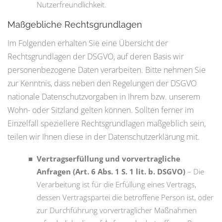
Nutzerfreundlichkeit.
Maßgebliche Rechtsgrundlagen
Im Folgenden erhalten Sie eine Übersicht der
Rechtsgrundlagen der DSGVO, auf deren Basis wir
personenbezogene Daten verarbeiten. Bitte nehmen Sie
zur Kenntnis, dass neben den Regelungen der DSGVO
nationale Datenschutzvorgaben in Ihrem bzw. unserem
Wohn- oder Sitzland gelten können. Sollten ferner im
Einzelfall speziellere Rechtsgrundlagen maßgeblich sein,
teilen wir Ihnen diese in der Datenschutzerklärung mit.
Vertragserfüllung und vorvertragliche
Anfragen (Art. 6 Abs. 1 S. 1 lit. b. DSGVO)
– Die
Verarbeitung ist für die Erfüllung eines Vertrags,
dessen Vertragspartei die betroffene Person ist, oder
zur Durchführung vorvertraglicher Maßnahmen