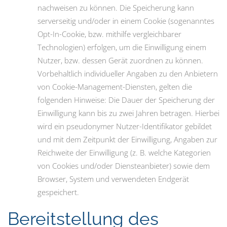
nachweisen zu können. Die Speicherung kann
serverseitig und/oder in einem Cookie (sogenanntes
Opt-In-Cookie, bzw. mithilfe vergleichbarer
Technologien) erfolgen, um die Einwilligung einem
Nutzer, bzw. dessen Gerät zuordnen zu können.
Vorbehaltlich individueller Angaben zu den Anbietern
von Cookie-Management-Diensten, gelten die
folgenden Hinweise: Die Dauer der Speicherung der
Einwilligung kann bis zu zwei Jahren betragen. Hierbei
wird ein pseudonymer Nutzer-Identifikator gebildet
und mit dem Zeitpunkt der Einwilligung, Angaben zur
Reichweite der Einwilligung (z. B. welche Kategorien
von Cookies und/oder Diensteanbieter) sowie dem
Browser, System und verwendeten Endgerät
gespeichert.
Bereitstellung des