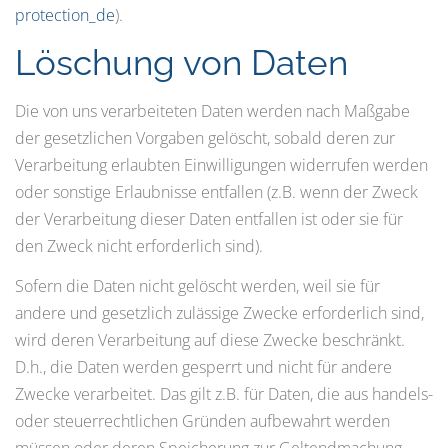
protection_de
).
Löschung von Daten
Die von uns verarbeiteten Daten werden nach Maßgabe
der gesetzlichen Vorgaben gelöscht, sobald deren zur
Verarbeitung erlaubten Einwilligungen widerrufen werden
oder sonstige Erlaubnisse entfallen (z.B. wenn der Zweck
der Verarbeitung dieser Daten entfallen ist oder sie für
den Zweck nicht erforderlich sind).
Sofern die Daten nicht gelöscht werden, weil sie für
andere und gesetzlich zulässige Zwecke erforderlich sind,
wird deren Verarbeitung auf diese Zwecke beschränkt.
D.h., die Daten werden gesperrt und nicht für andere
Zwecke verarbeitet. Das gilt z.B. für Daten, die aus handels-
oder steuerrechtlichen Gründen aufbewahrt werden
müssen oder deren Speicherung zur Geltendmachung,