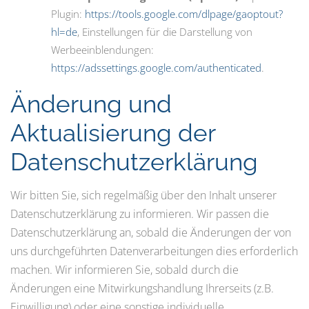
Plugin:
https://tools.google.com/dlpage/gaoptout?
hl=de
, Einstellungen für die Darstellung von
Werbeeinblendungen:
https://adssettings.google.com/authenticated
.
Änderung und
Aktualisierung der
Datenschutzerklärung
Wir bitten Sie, sich regelmäßig über den Inhalt unserer
Datenschutzerklärung zu informieren. Wir passen die
Datenschutzerklärung an, sobald die Änderungen der von
uns durchgeführten Datenverarbeitungen dies erforderlich
machen. Wir informieren Sie, sobald durch die
Änderungen eine Mitwirkungshandlung Ihrerseits (z.B.
Einwilligung) oder eine sonstige individuelle