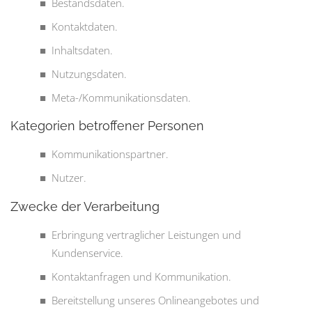
Bestandsdaten.
Kontaktdaten.
Inhaltsdaten.
Nutzungsdaten.
Meta-/Kommunikationsdaten.
Kategorien betroffener Personen
Kommunikationspartner.
Nutzer.
Zwecke der Verarbeitung
Erbringung vertraglicher Leistungen und
Kundenservice.
Kontaktanfragen und Kommunikation.
Bereitstellung unseres Onlineangebotes und