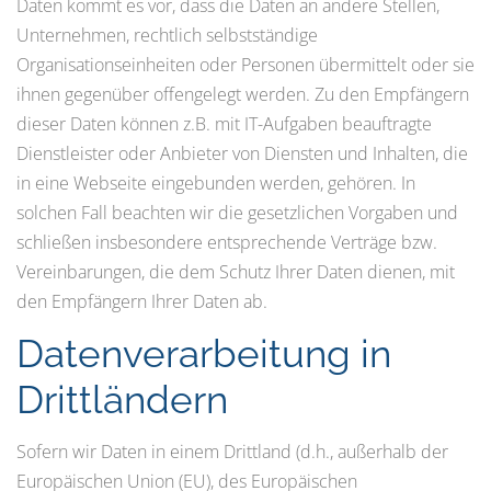
Daten kommt es vor, dass die Daten an andere Stellen,
Unternehmen, rechtlich selbstständige
Organisationseinheiten oder Personen übermittelt oder sie
ihnen gegenüber offengelegt werden. Zu den Empfängern
dieser Daten können z.B. mit IT-Aufgaben beauftragte
Dienstleister oder Anbieter von Diensten und Inhalten, die
in eine Webseite eingebunden werden, gehören. In
solchen Fall beachten wir die gesetzlichen Vorgaben und
schließen insbesondere entsprechende Verträge bzw.
Vereinbarungen, die dem Schutz Ihrer Daten dienen, mit
den Empfängern Ihrer Daten ab.
Datenverarbeitung in
Drittländern
Sofern wir Daten in einem Drittland (d.h., außerhalb der
Europäischen Union (EU), des Europäischen