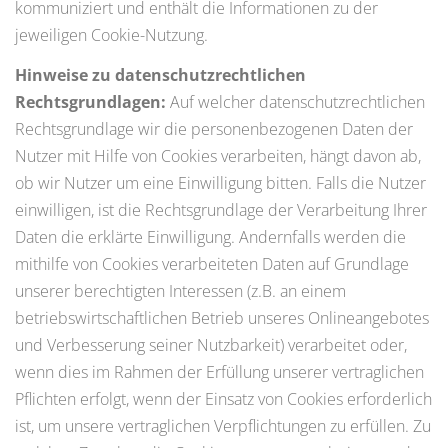
kommuniziert und enthält die Informationen zu der
jeweiligen Cookie-Nutzung.
Hinweise zu datenschutzrechtlichen
Rechtsgrundlagen:
Auf welcher datenschutzrechtlichen
Rechtsgrundlage wir die personenbezogenen Daten der
Nutzer mit Hilfe von Cookies verarbeiten, hängt davon ab,
ob wir Nutzer um eine Einwilligung bitten. Falls die Nutzer
einwilligen, ist die Rechtsgrundlage der Verarbeitung Ihrer
Daten die erklärte Einwilligung. Andernfalls werden die
mithilfe von Cookies verarbeiteten Daten auf Grundlage
unserer berechtigten Interessen (z.B. an einem
betriebswirtschaftlichen Betrieb unseres Onlineangebotes
und Verbesserung seiner Nutzbarkeit) verarbeitet oder,
wenn dies im Rahmen der Erfüllung unserer vertraglichen
Pflichten erfolgt, wenn der Einsatz von Cookies erforderlich
ist, um unsere vertraglichen Verpflichtungen zu erfüllen. Zu