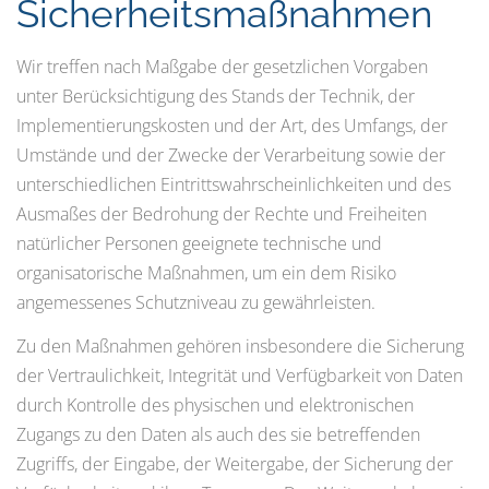
Sicherheitsmaßnahmen
Wir treffen nach Maßgabe der gesetzlichen Vorgaben
unter Berücksichtigung des Stands der Technik, der
Implementierungskosten und der Art, des Umfangs, der
Umstände und der Zwecke der Verarbeitung sowie der
unterschiedlichen Eintrittswahrscheinlichkeiten und des
Ausmaßes der Bedrohung der Rechte und Freiheiten
natürlicher Personen geeignete technische und
organisatorische Maßnahmen, um ein dem Risiko
angemessenes Schutzniveau zu gewährleisten.
Zu den Maßnahmen gehören insbesondere die Sicherung
der Vertraulichkeit, Integrität und Verfügbarkeit von Daten
durch Kontrolle des physischen und elektronischen
Zugangs zu den Daten als auch des sie betreffenden
Zugriffs, der Eingabe, der Weitergabe, der Sicherung der