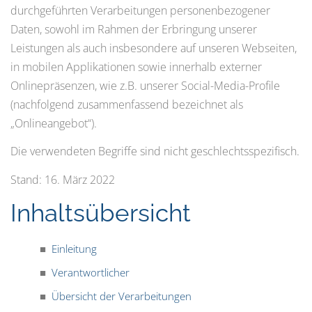
durchgeführten Verarbeitungen personenbezogener
Daten, sowohl im Rahmen der Erbringung unserer
Leistungen als auch insbesondere auf unseren Webseiten,
in mobilen Applikationen sowie innerhalb externer
Onlinepräsenzen, wie z.B. unserer Social-Media-Profile
(nachfolgend zusammenfassend bezeichnet als
„Onlineangebot“).
Die verwendeten Begriffe sind nicht geschlechtsspezifisch.
Stand: 16. März 2022
Inhaltsübersicht
Einleitung
Verantwortlicher
Übersicht der Verarbeitungen