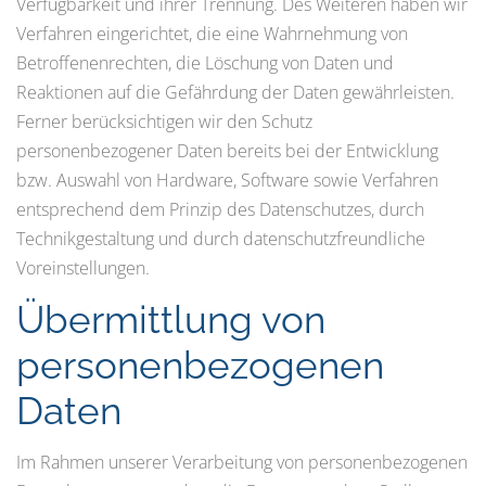
Verfügbarkeit und ihrer Trennung. Des Weiteren haben wir
Verfahren eingerichtet, die eine Wahrnehmung von
Betroffenenrechten, die Löschung von Daten und
Reaktionen auf die Gefährdung der Daten gewährleisten.
Ferner berücksichtigen wir den Schutz
personenbezogener Daten bereits bei der Entwicklung
bzw. Auswahl von Hardware, Software sowie Verfahren
entsprechend dem Prinzip des Datenschutzes, durch
Technikgestaltung und durch datenschutzfreundliche
Voreinstellungen.
Übermittlung von
personenbezogenen
Daten
Im Rahmen unserer Verarbeitung von personenbezogenen