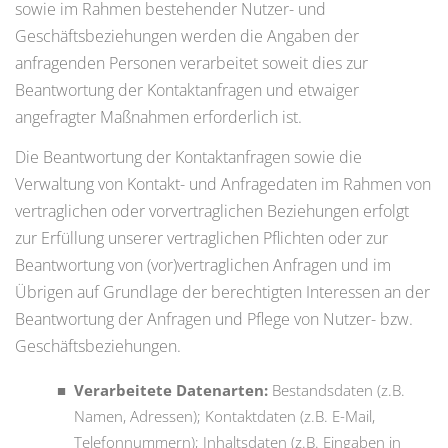
sowie im Rahmen bestehender Nutzer- und
Geschäftsbeziehungen werden die Angaben der
anfragenden Personen verarbeitet soweit dies zur
Beantwortung der Kontaktanfragen und etwaiger
angefragter Maßnahmen erforderlich ist.
Die Beantwortung der Kontaktanfragen sowie die
Verwaltung von Kontakt- und Anfragedaten im Rahmen von
vertraglichen oder vorvertraglichen Beziehungen erfolgt
zur Erfüllung unserer vertraglichen Pflichten oder zur
Beantwortung von (vor)vertraglichen Anfragen und im
Übrigen auf Grundlage der berechtigten Interessen an der
Beantwortung der Anfragen und Pflege von Nutzer- bzw.
Geschäftsbeziehungen.
Verarbeitete Datenarten:
Bestandsdaten (z.B.
Namen, Adressen); Kontaktdaten (z.B. E-Mail,
Telefonnummern); Inhaltsdaten (z.B. Eingaben in