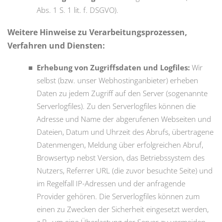
Abs. 1 S. 1 lit. f. DSGVO).
Weitere Hinweise zu Verarbeitungsprozessen,
Verfahren und Diensten:
Erhebung von Zugriffsdaten und Logfiles:
Wir
selbst (bzw. unser Webhostinganbieter) erheben
Daten zu jedem Zugriff auf den Server (sogenannte
Serverlogfiles). Zu den Serverlogfiles können die
Adresse und Name der abgerufenen Webseiten und
Dateien, Datum und Uhrzeit des Abrufs, übertragene
Datenmengen, Meldung über erfolgreichen Abruf,
Browsertyp nebst Version, das Betriebssystem des
Nutzers, Referrer URL (die zuvor besuchte Seite) und
im Regelfall IP-Adressen und der anfragende
Provider gehören. Die Serverlogfiles können zum
einen zu Zwecken der Sicherheit eingesetzt werden,