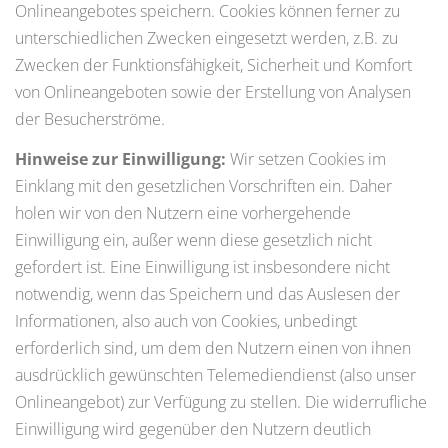
Onlineangebotes speichern. Cookies können ferner zu
unterschiedlichen Zwecken eingesetzt werden, z.B. zu
Zwecken der Funktionsfähigkeit, Sicherheit und Komfort
von Onlineangeboten sowie der Erstellung von Analysen
der Besucherströme.
Hinweise zur Einwilligung:
Wir setzen Cookies im
Einklang mit den gesetzlichen Vorschriften ein. Daher
holen wir von den Nutzern eine vorhergehende
Einwilligung ein, außer wenn diese gesetzlich nicht
gefordert ist. Eine Einwilligung ist insbesondere nicht
notwendig, wenn das Speichern und das Auslesen der
Informationen, also auch von Cookies, unbedingt
erforderlich sind, um dem den Nutzern einen von ihnen
ausdrücklich gewünschten Telemediendienst (also unser
Onlineangebot) zur Verfügung zu stellen. Die widerrufliche
Einwilligung wird gegenüber den Nutzern deutlich