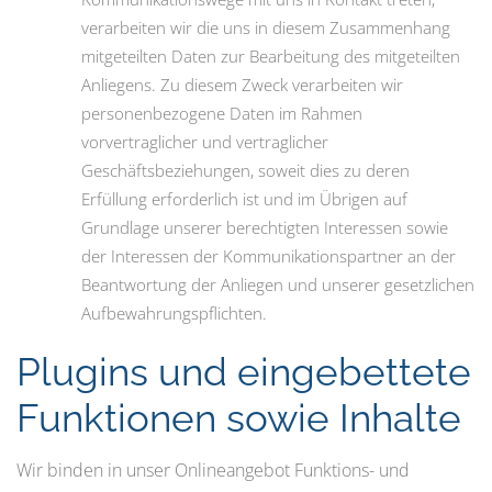
verarbeiten wir die uns in diesem Zusammenhang
mitgeteilten Daten zur Bearbeitung des mitgeteilten
Anliegens. Zu diesem Zweck verarbeiten wir
personenbezogene Daten im Rahmen
vorvertraglicher und vertraglicher
Geschäftsbeziehungen, soweit dies zu deren
Erfüllung erforderlich ist und im Übrigen auf
Grundlage unserer berechtigten Interessen sowie
der Interessen der Kommunikationspartner an der
Beantwortung der Anliegen und unserer gesetzlichen
Aufbewahrungspflichten.
Plugins und eingebettete
Funktionen sowie Inhalte
Wir binden in unser Onlineangebot Funktions- und