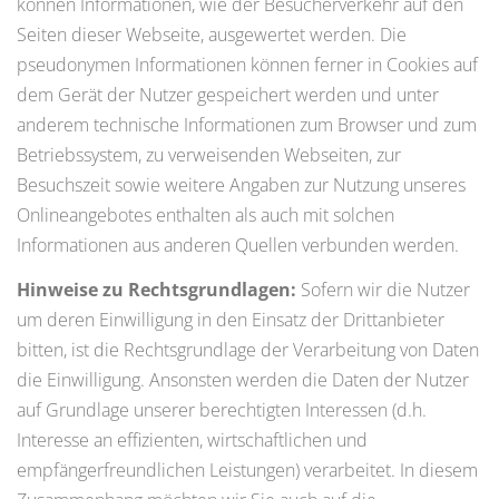
können Informationen, wie der Besucherverkehr auf den
Seiten dieser Webseite, ausgewertet werden. Die
pseudonymen Informationen können ferner in Cookies auf
dem Gerät der Nutzer gespeichert werden und unter
anderem technische Informationen zum Browser und zum
Betriebssystem, zu verweisenden Webseiten, zur
Besuchszeit sowie weitere Angaben zur Nutzung unseres
Onlineangebotes enthalten als auch mit solchen
Informationen aus anderen Quellen verbunden werden.
Hinweise zu Rechtsgrundlagen:
Sofern wir die Nutzer
um deren Einwilligung in den Einsatz der Drittanbieter
bitten, ist die Rechtsgrundlage der Verarbeitung von Daten
die Einwilligung. Ansonsten werden die Daten der Nutzer
auf Grundlage unserer berechtigten Interessen (d.h.
Interesse an effizienten, wirtschaftlichen und
empfängerfreundlichen Leistungen) verarbeitet. In diesem