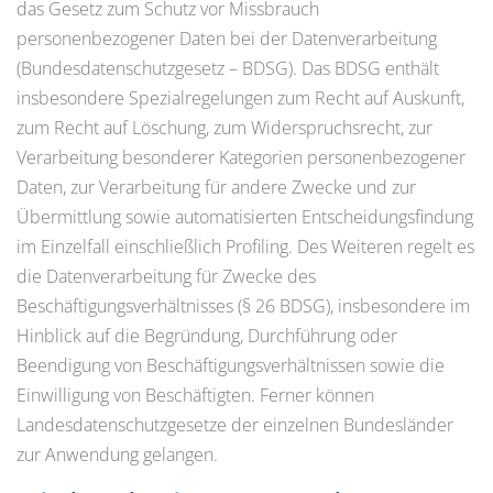
das Gesetz zum Schutz vor Missbrauch
personenbezogener Daten bei der Datenverarbeitung
(Bundesdatenschutzgesetz – BDSG). Das BDSG enthält
insbesondere Spezialregelungen zum Recht auf Auskunft,
zum Recht auf Löschung, zum Widerspruchsrecht, zur
Verarbeitung besonderer Kategorien personenbezogener
Daten, zur Verarbeitung für andere Zwecke und zur
Übermittlung sowie automatisierten Entscheidungsfindung
im Einzelfall einschließlich Profiling. Des Weiteren regelt es
die Datenverarbeitung für Zwecke des
Beschäftigungsverhältnisses (§ 26 BDSG), insbesondere im
Hinblick auf die Begründung, Durchführung oder
Beendigung von Beschäftigungsverhältnissen sowie die
Einwilligung von Beschäftigten. Ferner können
Landesdatenschutzgesetze der einzelnen Bundesländer
zur Anwendung gelangen.