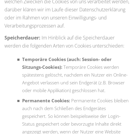
welchen Zwecken die Cookies von uns verarbeitet werden,
darüber klären wir im Laufe dieser Datenschutzerklärung
oder im Rahmen von unseren Einwilligungs- und
Verarbeitungsprozessen auf.
Speicherdauer:
Im Hinblick auf die Speicherdauer
werden die folgenden Arten von Cookies unterschieden:
Temporäre Cookies (auch: Session- oder
Sitzungs-Cookies):
Temporäre Cookies werden
spätestens gelöscht, nachdem ein Nutzer ein Online-
Angebot verlassen und sein Endgerät (z.B. Browser
oder mobile Applikation) geschlossen hat.
Permanente Cookies:
Permanente Cookies bleiben
auch nach dem Schließen des Endgerätes
gespeichert. So können beispielsweise der Login-
Status gespeichert oder bevorzugte Inhalte direkt
angezeigt werden, wenn der Nutzer eine Website