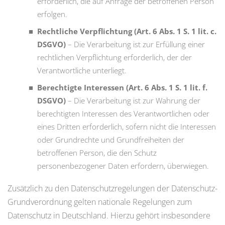
erforderlich, die auf Anfrage der betroffenen Person
erfolgen.
Rechtliche Verpflichtung (Art. 6 Abs. 1 S. 1 lit. c.
DSGVO)
– Die Verarbeitung ist zur Erfüllung einer
rechtlichen Verpflichtung erforderlich, der der
Verantwortliche unterliegt.
Berechtigte Interessen (Art. 6 Abs. 1 S. 1 lit. f.
DSGVO)
– Die Verarbeitung ist zur Wahrung der
berechtigten Interessen des Verantwortlichen oder
eines Dritten erforderlich, sofern nicht die Interessen
oder Grundrechte und Grundfreiheiten der
betroffenen Person, die den Schutz
personenbezogener Daten erfordern, überwiegen.
Zusätzlich zu den Datenschutzregelungen der Datenschutz-
Grundverordnung gelten nationale Regelungen zum
Datenschutz in Deutschland. Hierzu gehört insbesondere